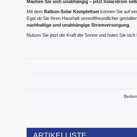
Machen Sie sich unabhängig – jetzt Solarstrom selb
Mit dem
Balkon-Solar Komplettset
können Sie auf ein
Egal ob Sie Ihren Haushalt umweltfreundlicher gestalte
nachhaltige und unabhängige Stromversorgung
.
Nutzen Sie jetzt die Kraft der Sonne und holen Sie sich
Bedien
ARTIKELLISTE