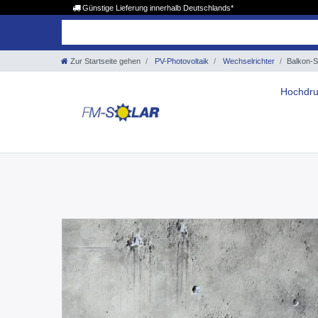
Günstige Lieferung innerhalb Deutschlands*
Zur Startseite gehen
PV-Photovoltaik
Wechselrichter
Balkon-S
Hochdru