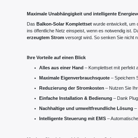
Maximale Unabhängigkeit und intelligente Energie
Das
Balkon-Solar Komplettset
wurde entwickelt, um
ins öffentliche Netz einspeist, wenn es notwendig ist. 
erzeugtem Strom
versorgt wird. So senken Sie nicht n
Ihre Vorteile auf einen Blick
Alles aus einer Hand
– Komplettset mit perfekt
Maximale Eigenverbrauchsquote
– Speichern S
Reduzierung der Stromkosten
– Nutzen Sie Ih
Einfache Installation & Bedienung
– Dank Plug 
Nachhaltige und umweltfreundliche Lösung
– 
Intelligente Steuerung mit EMS
– Automatische