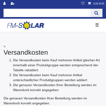
0,00 EUR
☰
>
Versandkosten
Die Versandkosten beim Kauf mehrerer Artikel gleicher Art
innerhalb einer Produktgruppe werden entsprechend der
Tabelle rabattiert.
Die Versandkosten beim Kauf mehrerer Artikel
unterschiedlicher Produktgruppen werden addiert
Die genauen Versandkosten Ihrer Bestellung werden im
Warenkorb korrekt angegeben
Die genauen Versandkosten Ihrer Bestellung werden im
Warenkorb korrekt angegeben.