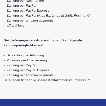
-
Zahlung per Nachnahme
-
Zahlung per PayPal
- Zahlung per PayPal Express
- Zahlung per PayPal (Kreditkarte, Lastschrift, Rechnung)
- Zahlung per amazon payments
-
EC-Zahlung
Bei Lieferungen ins Ausland haben Sie folgende
Zahlungsmöglichkeiten:
-
Barzahlung bei Abholung
-
Vorkasse per Überweisung
-
Zahlung per PayPal
- Zahlung per PayPal Express
- Zahlung per amazon payments
Bei Fragen finden Sie unsere Kontaktdaten im Impressum.