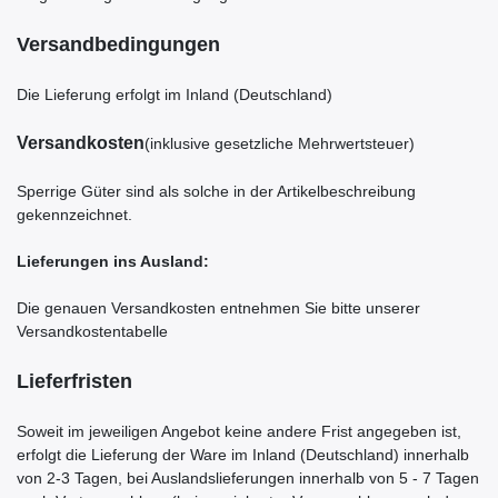
Versandbedingungen
Die Lieferung erfolgt im Inland (Deutschland)
Versandkosten
(inklusive gesetzliche Mehrwertsteuer)
Sperrige Güter sind als solche in der Artikelbeschreibung
gekennzeichnet.
Lieferungen ins Ausland
:
Die genauen Versandkosten entnehmen Sie bitte unserer
Versandkostentabelle
Lieferfristen
Soweit im jeweiligen Angebot keine andere Frist angegeben ist,
erfolgt die Lieferung der Ware im Inland (Deutschland) innerhalb
von 2-3 Tagen, bei Auslandslieferungen innerhalb von 5 - 7 Tagen