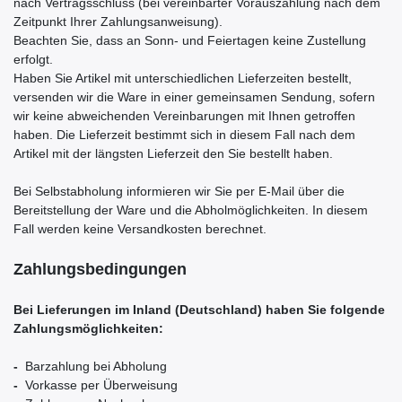
nach Vertragsschluss (bei vereinbarter Vorauszahlung nach dem
Zeitpunkt Ihrer Zahlungsanweisung).
Beachten Sie, dass an Sonn- und Feiertagen keine Zustellung
erfolgt.
Haben Sie Artikel mit unterschiedlichen Lieferzeiten bestellt,
versenden wir die Ware in einer gemeinsamen Sendung, sofern
wir keine abweichenden Vereinbarungen mit Ihnen getroffen
haben.
Die Lieferzeit bestimmt sich in diesem Fall nach dem
Artikel mit der längsten Lieferzeit den Sie bestellt haben.
Bei Selbstabholung informieren wir Sie per E-Mail über die
Bereitstellung der Ware und die Abholmöglichkeiten. In diesem
Fall werden keine Versandkosten berechnet.
Zahlungsbedingungen
Bei Lieferungen im Inland (Deutschland) haben Sie folgende
Zahlungsmöglichkeiten:
-
Barzahlung bei Abholung
-
Vorkasse per Überweisung