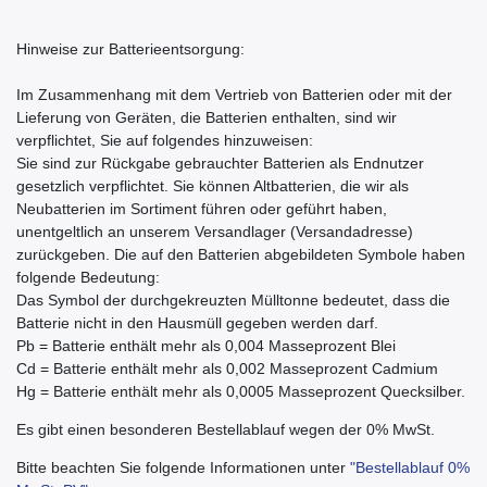
Hinweise zur Batterieentsorgung:
Im Zusammenhang mit dem Vertrieb von Batterien oder mit der
Lieferung von Geräten, die Batterien enthalten, sind wir
verpflichtet, Sie auf folgendes hinzuweisen:
Sie sind zur Rückgabe gebrauchter Batterien als Endnutzer
gesetzlich verpflichtet. Sie können Altbatterien, die wir als
Neubatterien im Sortiment führen oder geführt haben,
unentgeltlich an unserem Versandlager (Versandadresse)
zurückgeben. Die auf den Batterien abgebildeten Symbole haben
folgende Bedeutung:
Das Symbol der durchgekreuzten Mülltonne bedeutet, dass die
Batterie nicht in den Hausmüll gegeben werden darf.
Pb = Batterie enthält mehr als 0,004 Masseprozent Blei
Cd = Batterie enthält mehr als 0,002 Masseprozent Cadmium
Hg = Batterie enthält mehr als 0,0005 Masseprozent Quecksilber.
Es gibt einen besonderen Bestellablauf wegen der 0% MwSt.
Bitte beachten Sie folgende Informationen unter
"Bestellablauf 0%