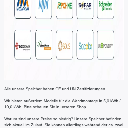
Alle unsere Speicher haben CE und UN Zertifizierungen.
Wir bieten außerdem Modelle für die Wandmontage in 5,0 kWh /
10,0 kWh. Bitte schauen Sie in unseren Shop.
Warum sind unsere Preise so niedrig? Unsere Speicher befinden
sich aktuell im Zulauf. Sie können allerdings während der ca. zwei