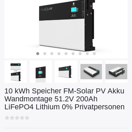
10 kWh Speicher FM-Solar PV Akku
Wandmontage 51.2V 200Ah
LiFePO4 Lithium 0% Privatpersonen