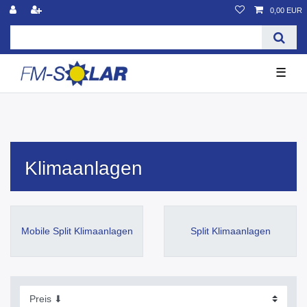
0,00 EUR
☰
Klimaanlagen
Mobile Split Klimaanlagen
Split Klimaanlagen