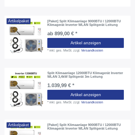
Artikelpaket
[Paket] Split Klimaanlage 9000BTU / 12000BTU
Klimagerät Inverter WLAN Splitgerät Leitung
ab 899,00 € *
Artikel anzeigen
*
inkl. ges. MwSt.
zzgl.
Versandkosten
Split Klimaanlage 12000BTU Klimagerät Inverter
WLAN 3,4kW Splitgerät 3m Leitung
1.039,99 € *
Artikel anzeigen
*
inkl. ges. MwSt.
zzgl.
Versandkosten
Artikelpaket
[Paket] Split Klimaanlage 9000BTU / 12000BTU
Klimagerät Inverter WLAN Splitgerät Leitung