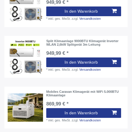
949,99 € *
In den Warenkorb
*
inkl. ges. MwSt.
zzgl.
Versandkosten
Split Klimaanlage 9000BTU Klimagerät Inverter
WLAN 2,6kW Splitgerät 3m Leitung
949,99 € *
In den Warenkorb
*
inkl. ges. MwSt.
zzgl.
Versandkosten
Mobiles Caravan Klimagerät mit WiFi 5.000BTU
Klimaanlage
869,99 € *
In den Warenkorb
*
inkl. ges. MwSt.
zzgl.
Versandkosten