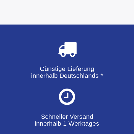
Günstige Lieferung
innerhalb Deutschlands *
Schneller Versand
innerhalb 1 Werktages