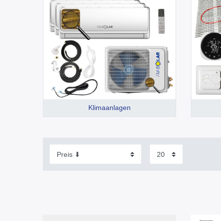
Klimaanlagen