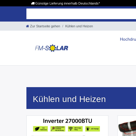
Günstige Lieferung innerhalb Deutschlands*
Zur Startseite gehen
Kühlen und Heizen
Hochdru
Kühlen und Heizen