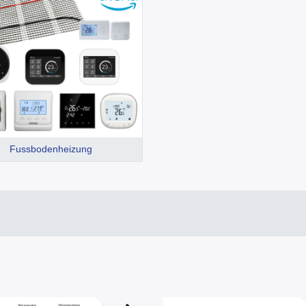
Fussbodenheizung