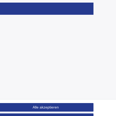
Alle akzeptieren