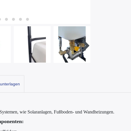
unterlagen
 Systemen, wie Solaranlagen, Fußboden- und Wandheizungen.
mponenten: