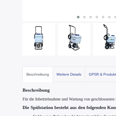
Beschreibung
Weitere Details
GPSR & Produkt
Beschreibung
Für die Inbetriebnahme und Wartung von geschlossenen
Die Spülstation besteht aus den folgenden Ko