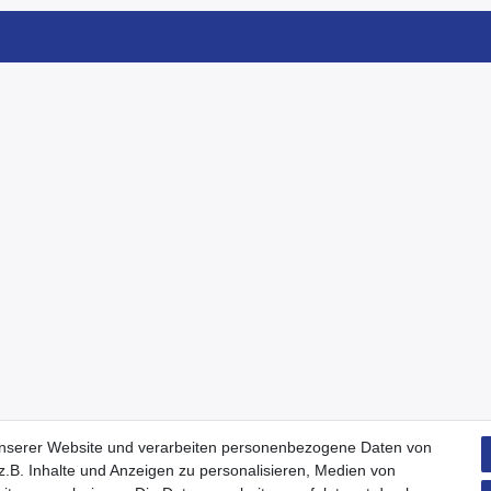
unserer Website und verarbeiten personenbezogene Daten von
.B. Inhalte und Anzeigen zu personalisieren, Medien von