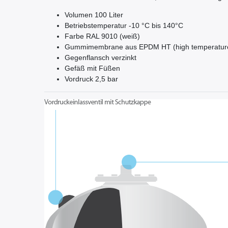
Volumen 100 Liter
Betriebstemperatur -10 °C bis 140°C
Farbe RAL 9010 (weiß)
Gummimembrane aus EPDM HT (high temperatur
Gegenflansch verzinkt
Gefäß mit Füßen
Vordruck 2,5 bar