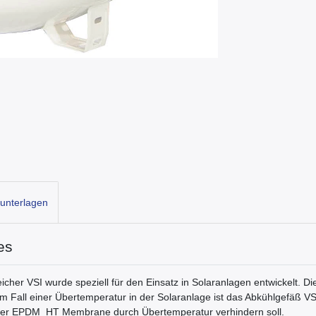
unterlagen
es
cher VSI wurde speziell für den Einsatz in Solaranlagen entwickelt
 Im Fall einer Übertemperatur in der Solaranlage ist das Abkühlgefäß VS
 der EPDM_HT Membrane durch Übertemperatur verhindern soll.