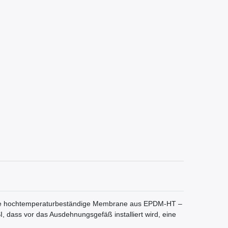
. Die hochtemperaturbeständige Membrane aus EPDM-HT –
I, dass vor das Ausdehnungsgefäß installiert wird, eine