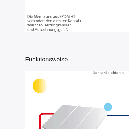
Funktionsweise