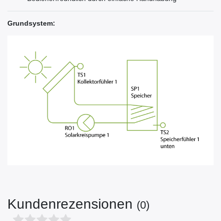
Grundsystem:
Kundenrezensionen
(0)