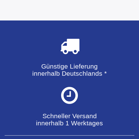
Günstige Lieferung
innerhalb Deutschlands *
Schneller Versand
innerhalb 1 Werktages