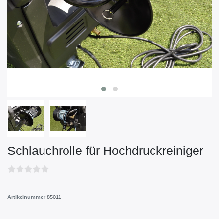
Schlauchrolle für Hochdruckreiniger
Artikelnummer
85011