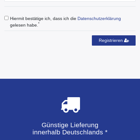
Hiermit bestätige ich, dass ich die
Daten­schutz­erklärung
*
gelesen habe.
Registrieren
Günstige Lieferung
innerhalb Deutschlands *