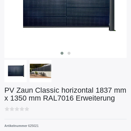
PV Zaun Classic horizontal 1837 mm
x 1350 mm RAL7016 Erweiterung
Artikelnummer
625021