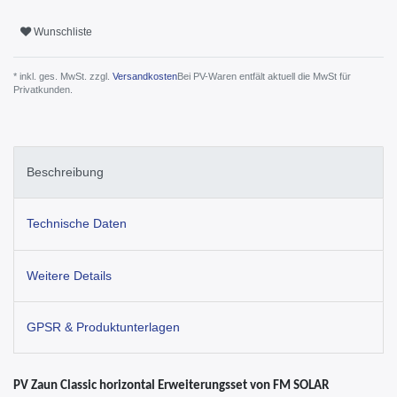
Wunschliste
* inkl. ges. MwSt. zzgl.
Versandkosten
Bei PV-Waren entfält aktuell die MwSt für
Privatkunden.
Beschreibung
Technische Daten
Weitere Details
GPSR & Produktunterlagen
PV Zaun Classic horizontal Erweiterungsset von FM SOLAR