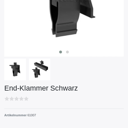
End-Klammer Schwarz
Artikelnummer
61007