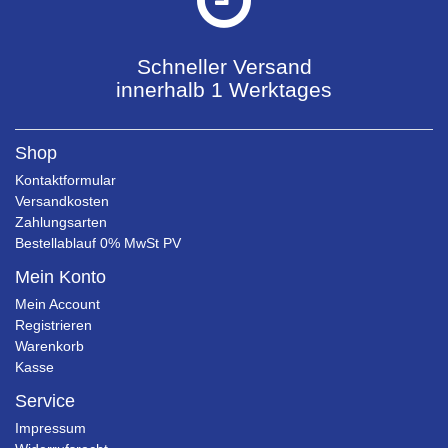
Schneller Versand
innerhalb 1 Werktages
Shop
Kontaktformular
Versandkosten
Zahlungsarten
Bestellablauf 0% MwSt PV
Mein Konto
Mein Account
Registrieren
Warenkorb
Kasse
Service
Impressum