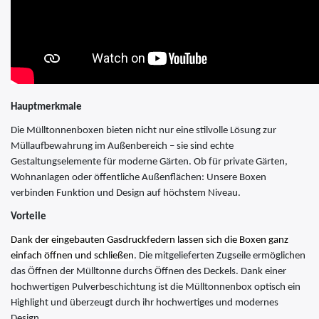
Hauptmerkmale
Die Mülltonnenboxen bieten nicht nur eine stilvolle Lösung zur
Müllaufbewahrung im Außenbereich – sie sind echte
Gestaltungselemente für moderne Gärten. Ob für private Gärten,
Wohnanlagen oder öffentliche Außenflächen: Unsere Boxen
verbinden Funktion und Design auf höchstem Niveau.
Vorteile
Dank der eingebauten Gasdruckfedern lassen sich die Boxen ganz
einfach öffnen und schließen
. Die mitgelieferten Zugseile ermöglichen
das Öffnen der Mülltonne durchs Öffnen des Deckels. Dank einer
hochwertigen Pulverbeschichtung ist die Mülltonnenbox optisch ein
Highlight und überzeugt durch ihr hochwertiges und modernes
Design.