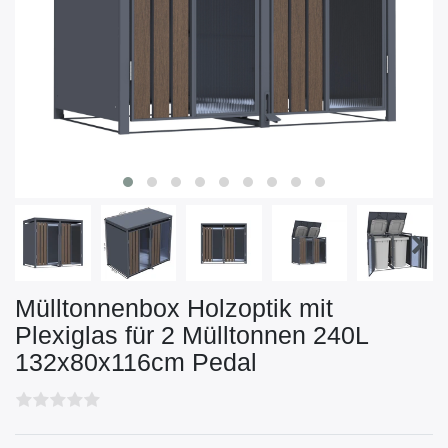
Mülltonnenbox Holzoptik mit
Plexiglas für 2 Mülltonnen 240L
132x80x116cm Pedal