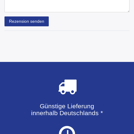
Rezensionstext
Rezension senden
Günstige Lieferung
innerhalb Deutschlands *