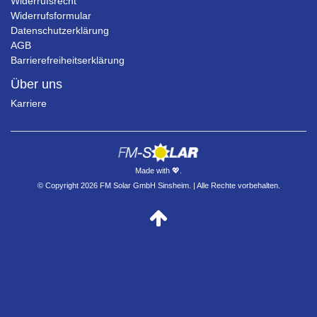
Widerrufsrecht
Widerrufsformular
Datenschutzerklärung
AGB
Barrierefreiheitserklärung
Über uns
Karriere
Made with 💖.
© Copyright 2026 FM Solar GmbH Sinsheim. | Alle Rechte vorbehalten.