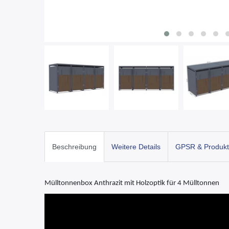
Beschreibung
Weitere Details
GPSR & Produkt
Mülltonnenbox Anthrazit mit Holzoptik für 4 Mülltonnen