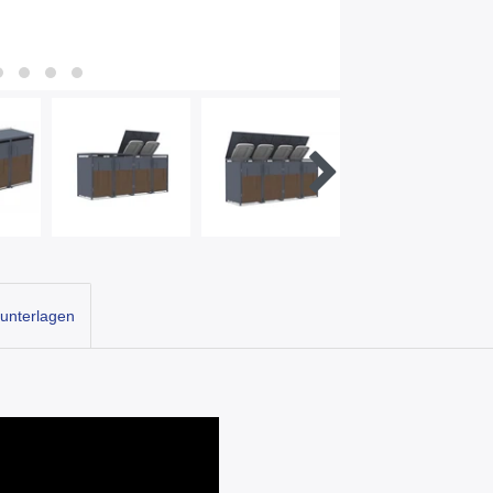
unterlagen