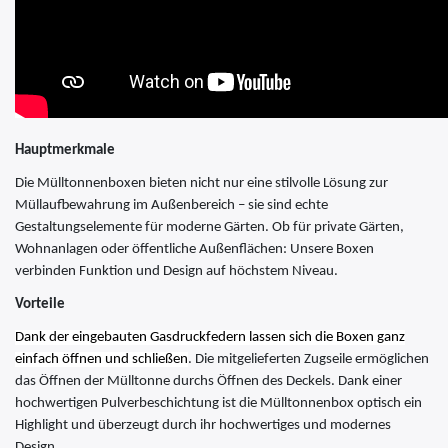
Hauptmerkmale
Die Mülltonnenboxen bieten nicht nur eine stilvolle Lösung zur
Müllaufbewahrung im Außenbereich – sie sind echte
Gestaltungselemente für moderne Gärten. Ob für private Gärten,
Wohnanlagen oder öffentliche Außenflächen: Unsere Boxen
verbinden Funktion und Design auf höchstem Niveau.
Vorteile
Dank der eingebauten Gasdruckfedern lassen sich die Boxen ganz
einfach öffnen und schließen
. Die mitgelieferten Zugseile ermöglichen
das Öffnen der Mülltonne durchs Öffnen des Deckels. Dank einer
hochwertigen Pulverbeschichtung ist die Mülltonnenbox optisch ein
Highlight und überzeugt durch ihr hochwertiges und modernes
Design.