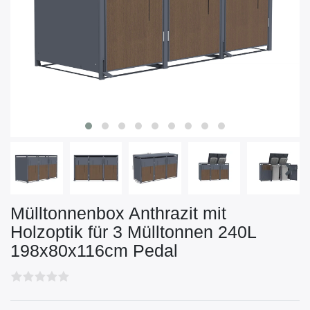
Mülltonnenbox Anthrazit mit
Holzoptik für 3 Mülltonnen 240L
198x80x116cm Pedal