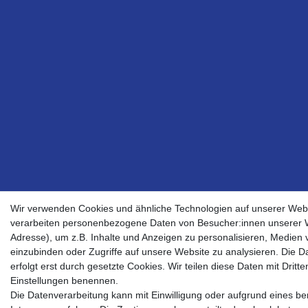
Wir verwenden Cookies und ähnliche Technologien auf unserer Web
verarbeiten personenbezogene Daten von Besucher:innen unserer W
Adresse), um z.B. Inhalte und Anzeigen zu personalisieren, Medien v
einzubinden oder Zugriffe auf unsere Website zu analysieren. Die D
erfolgt erst durch gesetzte Cookies. Wir teilen diese Daten mit Dritten
Einstellungen benennen.
Die Datenverarbeitung kann mit Einwilligung oder aufgrund eines be