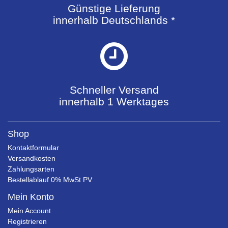
Günstige Lieferung
innerhalb Deutschlands *
Schneller Versand
innerhalb 1 Werktages
Shop
Kontaktformular
Versandkosten
Zahlungsarten
Bestellablauf 0% MwSt PV
Mein Konto
Mein Account
Registrieren