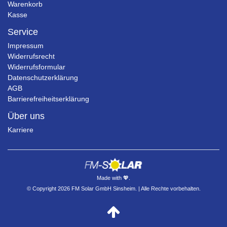
Warenkorb
Kasse
Service
Impressum
Widerrufsrecht
Widerrufsformular
Datenschutzerklärung
AGB
Barrierefreiheitserklärung
Über uns
Karriere
Made with 💖.
© Copyright 2026 FM Solar GmbH Sinsheim. | Alle Rechte vorbehalten.