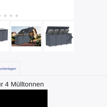
unterlagen
ür 4 Mülltonnen