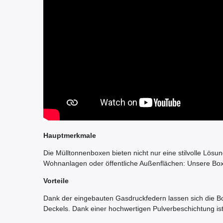
Hauptmerkmale
Die Mülltonnenboxen bieten nicht nur eine stilvolle Lös
Wohnanlagen oder öffentliche Außenflächen: Unsere Bo
Vorteile
Dank der eingebauten Gasdruckfedern lassen sich die Bo
Deckels. Dank einer hochwertigen Pulverbeschichtung is