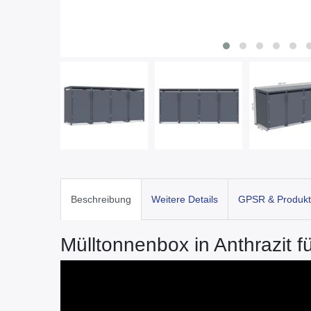
Beschreibung
Weitere Details
GPSR & Produkt
Mülltonnenbox in Anthrazit f