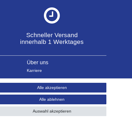
Schneller Versand
innerhalb 1 Werktages
Über uns
Karriere
Alle akzeptieren
Alle ablehnen
Auswahl akzeptieren