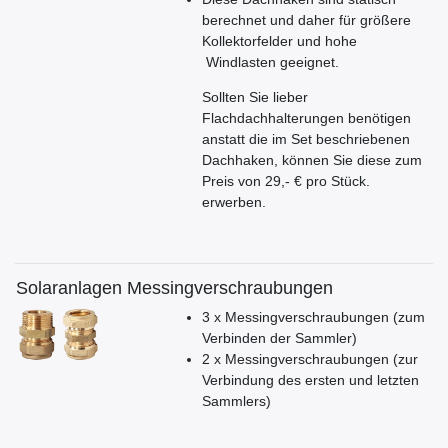
berechnet und daher für größere
Kollektorfelder und hohe
Windlasten geeignet.
Sollten Sie lieber
Flachdachhalterungen benötigen
anstatt die im Set beschriebenen
Dachhaken, können Sie diese zum
Preis von 29,- € pro Stück.
erwerben.
Solaranlagen Messingverschraubungen
3 x Messingverschraubungen (zum
Verbinden der Sammler)
2 x Messingverschraubungen (zur
Verbindung des ersten und letzten
Sammlers)