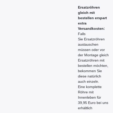
Ersatzröhren
gleich mit
bestellen erspart
extra
Versandkosten:
Falls
Sie Ersatzröhren
austauschen
müssen oder vor
der Montage gleich
Ersatzröhren mit
bestellen möchten,
bekommen Sie
diese natürlich
auch einzeln.
Eine komplette
Röhre mit
Innenleben für
39,95 Euro bei uns
erhältlich