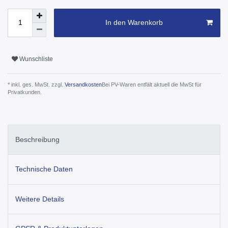
In den Warenkorb
Wunschliste
* inkl. ges. MwSt. zzgl.
Versandkosten
Bei PV-Waren entfält aktuell die MwSt für
Privatkunden.
Beschreibung
Technische Daten
Weitere Details