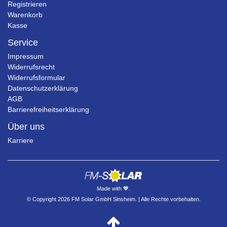
Registrieren
Warenkorb
Kasse
Service
Impressum
Widerrufsrecht
Widerrufsformular
Datenschutzerklärung
AGB
Barrierefreiheitserklärung
Über uns
Karriere
Made with 💖.
© Copyright 2026 FM Solar GmbH Sinsheim. | Alle Rechte vorbehalten.