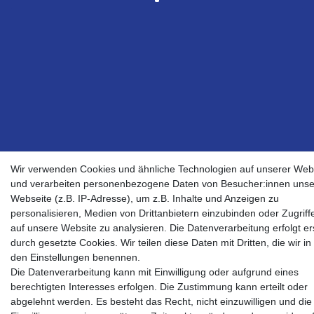
Wir verwenden Cookies und ähnliche Technologien auf unserer Web
und verarbeiten personenbezogene Daten von Besucher:innen unse
Webseite (z.B. IP-Adresse), um z.B. Inhalte und Anzeigen zu
personalisieren, Medien von Drittanbietern einzubinden oder Zugriff
auf unsere Website zu analysieren. Die Datenverarbeitung erfolgt er
durch gesetzte Cookies. Wir teilen diese Daten mit Dritten, die wir in
den Einstellungen benennen.
Die Datenverarbeitung kann mit Einwilligung oder aufgrund eines
berechtigten Interesses erfolgen. Die Zustimmung kann erteilt oder
abgelehnt werden. Es besteht das Recht, nicht einzuwilligen und die