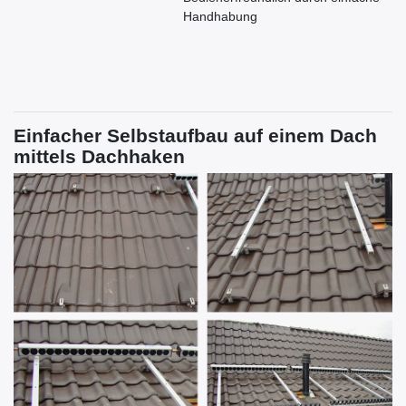
Handhabung
Einfacher Selbstaufbau auf einem Dach
mittels Dachhaken