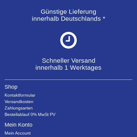
Günstige Lieferung
innerhalb Deutschlands *
Schneller Versand
innerhalb 1 Werktages
Shop
Kontaktformular
Versandkosten
Zahlungsarten
Bestellablauf 0% MwSt PV
Mein Konto
Mein Account