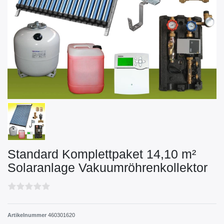
Standard Komplettpaket 14,10 m²
Solaranlage Vakuumröhrenkollektor
Artikelnummer
460301620