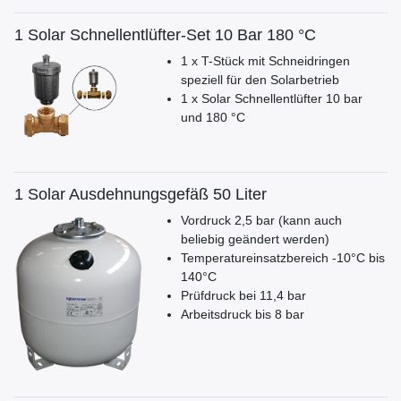
1 Solar Schnellentlüfter-Set 10 Bar 180 °C
1 x T-Stück mit Schneidringen
speziell für den Solarbetrieb
1 x Solar Schnellentlüfter 10 bar
und 180 °C
1 Solar Ausdehnungsgefäß 50 Liter
Vordruck 2,5 bar (kann auch
beliebig geändert werden)
Temperatureinsatzbereich -10°C bis
140°C
Prüfdruck bei 11,4 bar
Arbeitsdruck bis 8 bar