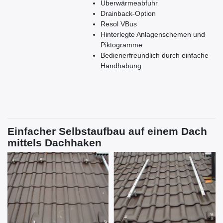
Überwärmeabfuhr
Drainback-Option
Resol VBus
Hinterlegte Anlagenschemen und
Piktogramme
Bedienerfreundlich durch einfache
Handhabung
Einfacher Selbstaufbau auf einem Dach
mittels Dachhaken