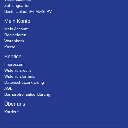
Zahlungsarten
Bestellablauf 0% MwSt PV
Mein Konto
Mein Account
Registrieren
Warenkorb
Kasse
Service
Impressum
Widerrufsrecht
Widerrufsformular
Datenschutzerklärung
AGB
Barrierefreiheitserklärung
Über uns
Karriere