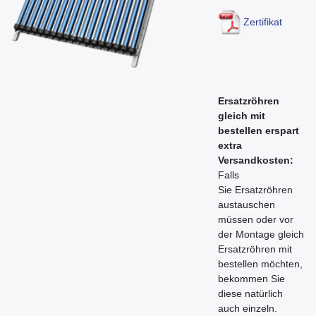
Zertifikat
Ersatzröhren
gleich mit
bestellen erspart
extra
Versandkosten:
Falls
Sie Ersatzröhren
austauschen
müssen oder vor
der Montage gleich
Ersatzröhren mit
bestellen möchten,
bekommen Sie
diese natürlich
auch einzeln.