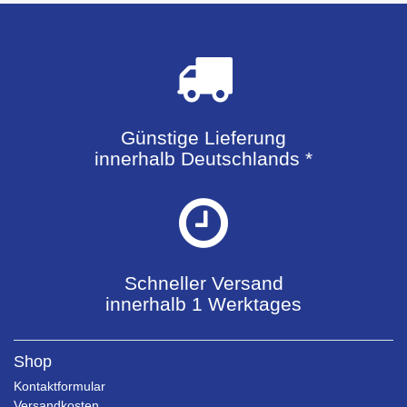
Günstige Lieferung
innerhalb Deutschlands *
Schneller Versand
innerhalb 1 Werktages
Shop
Kontaktformular
Versandkosten