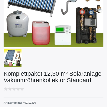
Komplettpaket 12,30 m² Solaranlage
Vakuumröhrenkollektor Standard
Artikelnummer
460301410