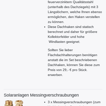
feuerverzinktem Qualitätsstahl
(unterhalb des Dachziegels) mit 3
Längslöchern, welche Ihnen ebenso
ermöglichen, den Haken verstellen
zu können.
Diese Dachhaken sind statisch
berechnet und daher für größere
Kollektorfelder und hohe
Windlasten geeignet.
Sollten Sie lieber
Flachdachhalterungen benötigen
anstatt die im Set beschriebenen
Dachhaken, können Sie diese zum
Preis von 29,- € pro Stück.
erwerben.
Solaranlagen Messingverschraubungen
3 x Messingverschraubungen (zum