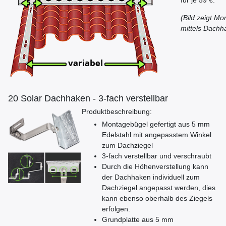
für je 59 €.
(Bild zeigt Mo
mittels Dachh
20 Solar Dachhaken - 3-fach verstellbar
Produktbeschreibung:
Montagebügel gefertigt aus 5 mm
Edelstahl mit angepasstem Winkel
zum Dachziegel
3-fach verstellbar und verschraubt
Durch die Höhenverstellung kann
der Dachhaken individuell zum
Dachziegel angepasst werden, dies
kann ebenso oberhalb des Ziegels
erfolgen.
Grundplatte aus 5 mm