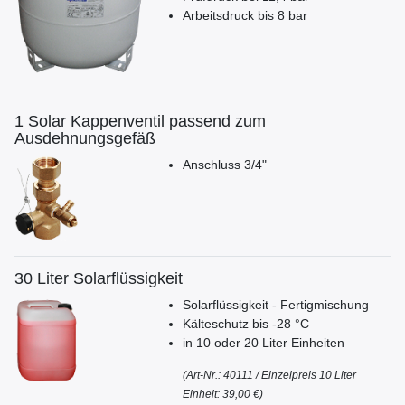
Arbeitsdruck bis 8 bar
1 Solar Kappenventil passend zum
Ausdehnungsgefäß
Anschluss 3/4"
30 Liter Solarflüssigkeit
Solarflüssigkeit - Fertigmischung
Kälteschutz bis -28 °C
in 10 oder 20 Liter Einheiten
(A
rt-Nr.: 40111 /
Einzelpreis 10 Liter
Einheit: 39,00 €)