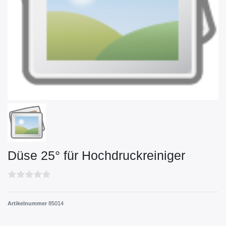
Düse 25° für Hochdruckreiniger
Artikelnummer
85014