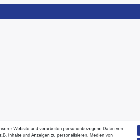
unserer Website und verarbeiten personenbezogene Daten von
.B. Inhalte und Anzeigen zu personalisieren, Medien von