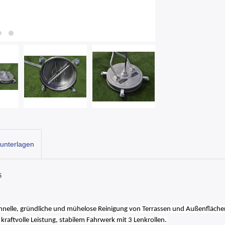
unterlagen
5
schnelle, gründliche und mühelose Reinigung von Terrassen und Außenfläche
 kraftvolle Leistung, stabilem Fahrwerk mit 3 Lenkrollen.