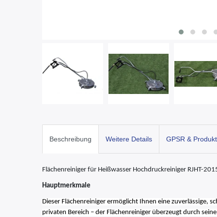
Beschreibung
Weitere Details
GPSR & Produkt
Flächenreiniger für Heißwasser Hochdruckreiniger RJHT-201
Hauptmerkmale
Dieser Flächenreiniger ermöglicht Ihnen eine zuverlässige, 
privaten Bereich – der Flächenreiniger überzeugt durch seine