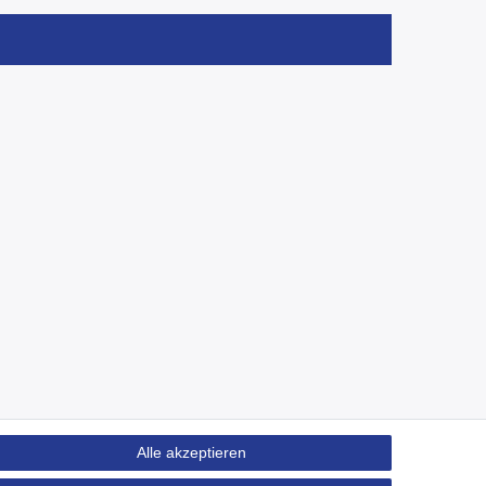
Alle akzeptieren