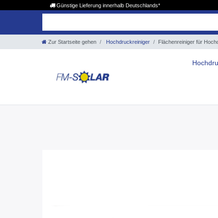
Günstige Lieferung innerhalb Deutschlands*
Zur Startseite gehen
Hochdruckreiniger
Flächenreiniger für Hoch
Hochdru