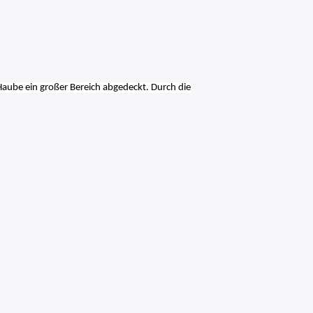
aube ein großer Bereich abgedeckt. Durch die