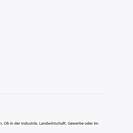
n. Ob in der Industrie, Landwirtschaft, Gewerbe oder im