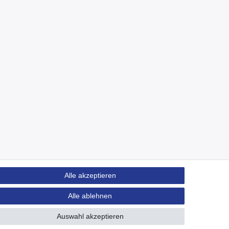
Alle akzeptieren
Alle ablehnen
Auswahl akzeptieren