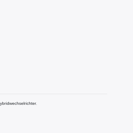
ybridwechselrichter.