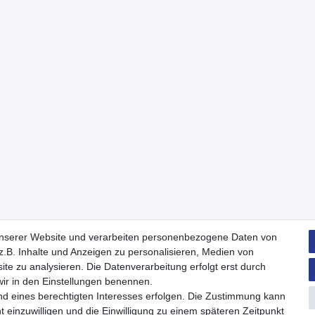
unserer Website und verarbeiten personenbezogene Daten von
.B. Inhalte und Anzeigen zu personalisieren, Medien von
ite zu analysieren. Die Datenverarbeitung erfolgt erst durch
 wir in den Einstellungen benennen.
nd eines berechtigten Interesses erfolgen. Die Zustimmung kann
t einzuwilligen und die Einwilligung zu einem späteren Zeitpunkt