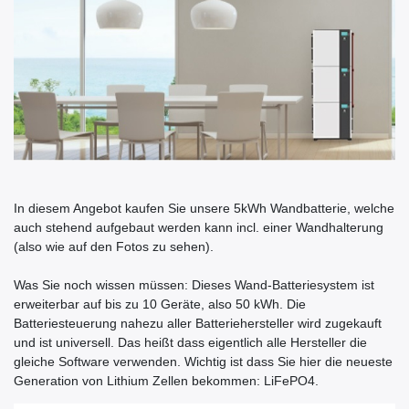
In diesem Angebot kaufen Sie unsere 5kWh Wandbatterie, welche
auch stehend aufgebaut werden kann incl. einer Wandhalterung
(also wie auf den Fotos zu sehen).
Was Sie noch wissen müssen: Dieses Wand-Batteriesystem ist
erweiterbar auf bis zu 10 Geräte, also 50 kWh. Die
Batteriesteuerung nahezu aller Batteriehersteller wird zugekauft
und ist universell. Das heißt dass eigentlich alle Hersteller die
gleiche Software verwenden. Wichtig ist dass Sie hier die neueste
Generation von Lithium Zellen bekommen: LiFePO4.