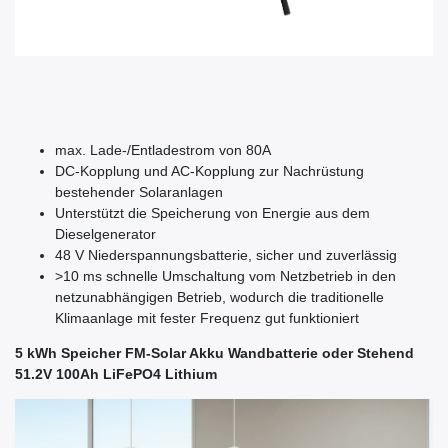
max. Lade-/Entladestrom von 80A
DC-Kopplung und AC-Kopplung zur Nachrüstung
bestehender Solaranlagen
Unterstützt die Speicherung von Energie aus dem
Dieselgenerator
48 V Niederspannungsbatterie, sicher und zuverlässig
>10 ms schnelle Umschaltung vom Netzbetrieb in den
netzunabhängigen Betrieb, wodurch die traditionelle
Klimaanlage mit fester Frequenz gut funktioniert
5 kWh Speicher FM-Solar Akku Wandbatterie oder Stehend
51.2V 100Ah LiFePO4 Lithium