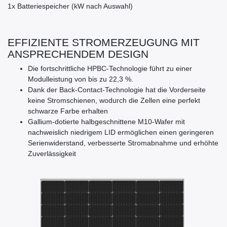
1x Batteriespeicher (kW nach Auswahl)
EFFIZIENTE STROMERZEUGUNG MIT
ANSPRECHENDEM DESIGN
Die fortschrittliche HPBC-Technologie führt zu einer
Modulleistung von bis zu 22,3 %.
Dank der Back-Contact-Technologie hat die Vorderseite
keine Stromschienen, wodurch die Zellen eine perfekt
schwarze Farbe erhalten
Gallium-dotierte halbgeschnittene M10-Wafer mit
nachweislich niedrigem LID ermöglichen einen geringeren
Serienwiderstand, verbesserte Stromabnahme und erhöhte
Zuverlässigkeit