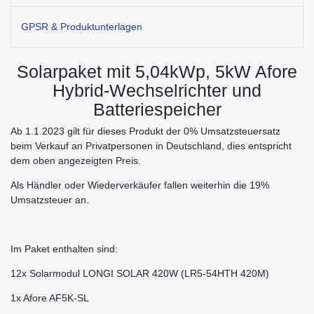
GPSR & Produktunterlagen
Solarpaket mit 5,04kWp, 5kW Afore
Hybrid-Wechselrichter und
Batteriespeicher
Ab 1.1.2023 gilt für dieses Produkt der 0% Umsatzsteuersatz
beim Verkauf an Privatpersonen in Deutschland, dies entspricht
dem oben angezeigten Preis.
Als Händler oder Wiederverkäufer fallen weiterhin die 19%
Umsatzsteuer an.
Im Paket enthalten sind:
12x Solarmodul LONGI SOLAR 420W (LR5-54HTH 420M)
1x Afore AF5K-SL