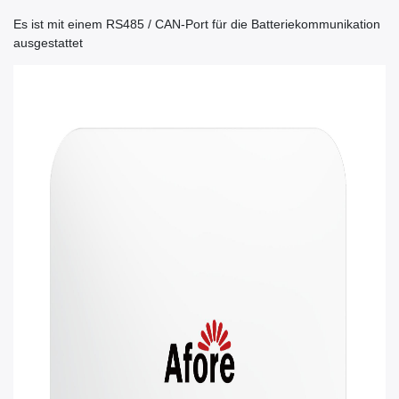
Es ist mit einem RS485 / CAN-Port für die Batteriekommunikation
ausgestattet