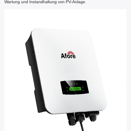
Wartung und Instandhaltung von PV-Anlage.