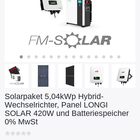
Solarpaket 5,04kWp Hybrid-
Wechselrichter, Panel LONGI
SOLAR 420W und Batteriespeicher
0% MwSt