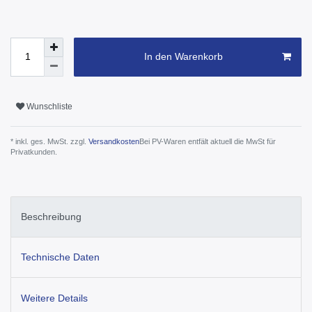
In den Warenkorb
Wunschliste
* inkl. ges. MwSt. zzgl.
Versandkosten
Bei PV-Waren entfält aktuell die MwSt für
Privatkunden.
Beschreibung
Technische Daten
Weitere Details