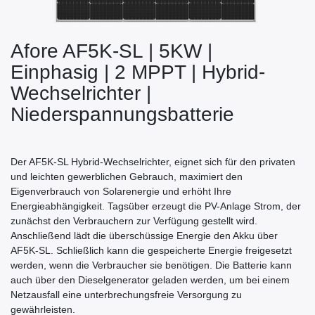
Afore AF5K-SL | 5KW |
Einphasig | 2 MPPT | Hybrid-
Wechselrichter |
Niederspannungsbatterie
Der AF5K-SL Hybrid-Wechselrichter, eignet sich für den privaten
und leichten gewerblichen Gebrauch, maximiert den
Eigenverbrauch von Solarenergie und erhöht Ihre
Energieabhängigkeit. Tagsüber erzeugt die PV-Anlage Strom, der
zunächst den Verbrauchern zur Verfügung gestellt wird.
Anschließend lädt die überschüssige Energie den Akku über
AF5K-SL. Schließlich kann die gespeicherte Energie freigesetzt
werden, wenn die Verbraucher sie benötigen. Die Batterie kann
auch über den Dieselgenerator geladen werden, um bei einem
Netzausfall eine unterbrechungsfreie Versorgung zu
gewährleisten.