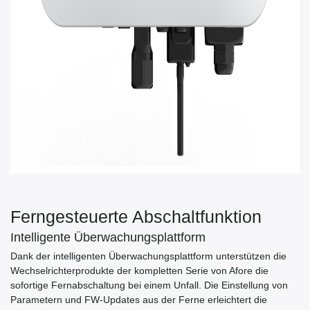
Ferngesteuerte Abschaltfunktion
Intelligente Überwachungsplattform
Dank der intelligenten Überwachungsplattform unterstützen die
Wechselrichterprodukte der kompletten Serie von Afore die
sofortige Fernabschaltung bei einem Unfall. Die Einstellung von
Parametern und FW-Updates aus der Ferne erleichtert die