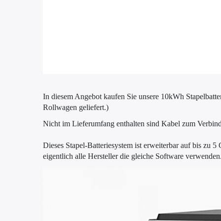
In diesem Angebot kaufen Sie unsere 10kWh Stapelbatte
Rollwagen geliefert.)
Nicht im Lieferumfang enthalten sind Kabel zum Verbinde
Dieses Stapel-Batteriesystem ist erweiterbar auf bis zu 5 
eigentlich alle Hersteller die gleiche Software verwenden