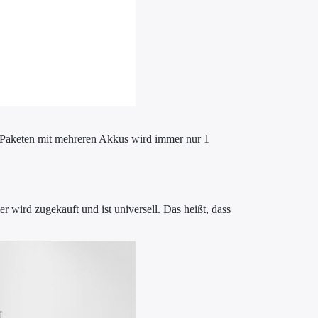
 Paketen mit mehreren Akkus wird immer nur 1
er wird zugekauft und ist universell. Das heißt, dass