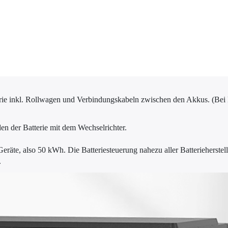
rie inkl. Rollwagen und Verbindungskabeln zwischen den Akkus. (Bei
n der Batterie mit dem Wechselrichter.
Geräte, also 50 kWh. Die Batteriesteuerung nahezu aller Batterieherstell
.