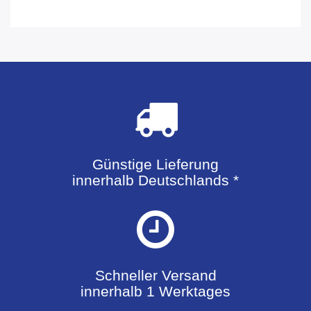
Günstige Lieferung
innerhalb Deutschlands *
Schneller Versand
innerhalb 1 Werktages