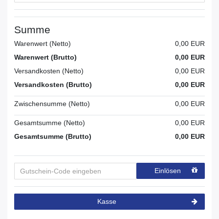
Summe
Warenwert (Netto)
0,00 EUR
Warenwert (Brutto)
0,00 EUR
Versandkosten (Netto)
0,00 EUR
Versandkosten (Brutto)
0,00 EUR
Zwischensumme (Netto)
0,00 EUR
Gesamtsumme (Netto)
0,00 EUR
Gesamtsumme (Brutto)
0,00 EUR
Einlösen
Kasse