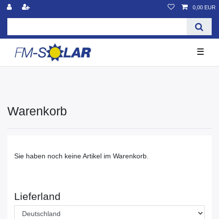
0,00 EUR
☰
Warenkorb
Sie haben noch keine Artikel im Warenkorb.
Lieferland